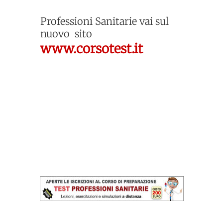
Professioni Sanitarie
vai sul
nuovo sito
www.corsotest.it